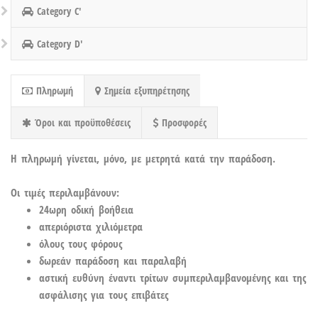
Category C'
Category D'
Πληρωμή
Σημεία εξυπηρέτησης
Όροι και προϋποθέσεις
Προσφορές
Η πληρωμή γίνεται, μόνο, με μετρητά κατά την παράδοση.
Οι τιμές περιλαμβάνουν:
24ωρη οδική βοήθεια
απεριόριστα χιλιόμετρα
όλους τους φόρους
δωρεάν παράδοση και παραλαβή
αστική ευθύνη έναντι τρίτων συμπεριλαμβανομένης και της
ασφάλισης για τους επιβάτες