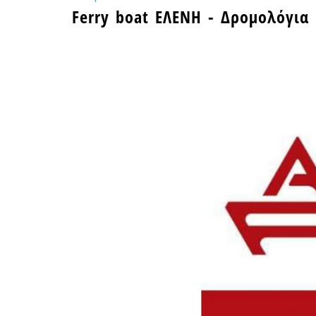
Ferry boat ΕΛΕΝΗ - Δρομολόγια 