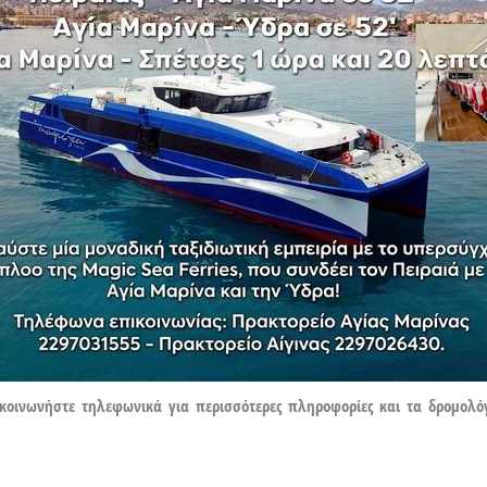
ικοινωνήστε τηλεφωνικά για περισσότερες πληροφορίες και τα δρομολόγ