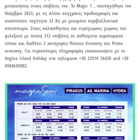
μετακινήσεις στους επιβάτες του. Το Magic 1 , ναυπηγήθηκε τον
Νοέμβριο 2023, με τις πλέον σύγχρονες προδιαγραφές και
αναπτύσσει ταχύτητα 32 Kn με μειωμένο περιβαλλοντικό
αποτύπωμα. Στους καλαίσθητους και ευρύχωρους χώρους του
φιλοξενεί με άνεση 312 επιβάτες σε καθίσματα αεροπορικού
τύπου και διαθέτει 2 κατηγορίες θέσεων Economy και Prime
economy. Για περισσότερες πληροφορίες επικοινωνήστε με το
Aegina Island Holiday στα τηλέφωνα +30 22970 26430 and +30
6984645002.