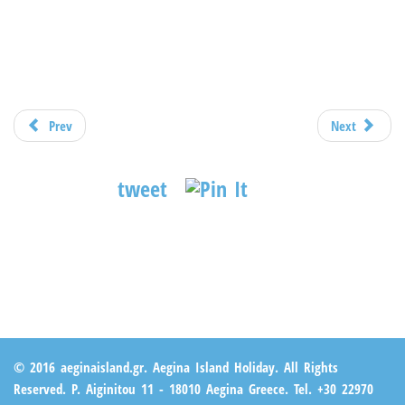
Prev
Next
tweet
© 2016 aeginaisland.gr. Aegina Island Holiday. All Rights
Reserved. P. Aiginitou 11 - 18010 Aegina Greece. Tel. +30 22970